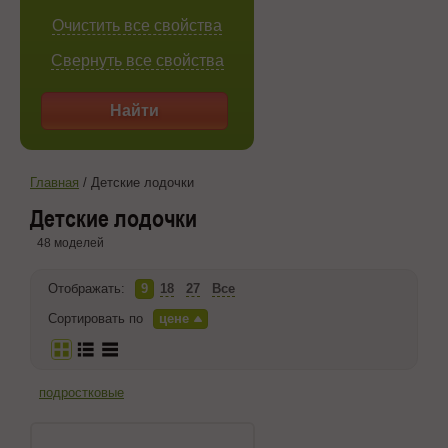
Очистить все свойства
Свернуть все свойства
Найти
Главная
/
Детские лодочки
Детские лодочки
48 моделей
Отображать:
9
18
27
Все
Сортировать по
цене
подростковые