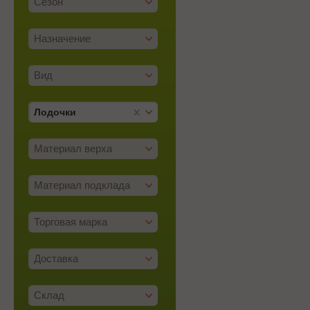
Сезон
Назначение
Вид
Лодочки
Материал верха
Материал подклада
Торговая марка
Доставка
Склад