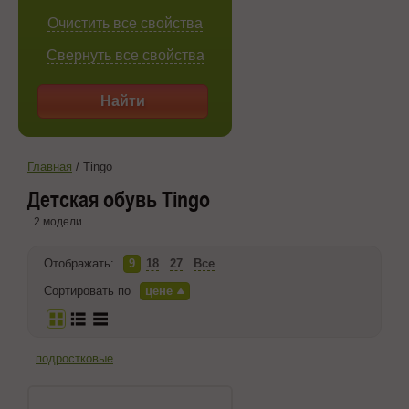
Очистить все свойства
Свернуть все свойства
Найти
Главная
/
Tingo
Детская обувь Tingo
2 модели
Отображать:
9
18
27
Все
Сортировать по
цене
подростковые