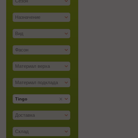
Сезон
Назначение
Вид
Фасон
Материал верха
Материал подклада
Tingo
Доставка
Склад