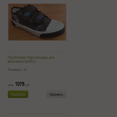
Полуботинки Tingo полукеды для
мальчика KCB540-2
Размеры:
31
1075
цена:
руб.
Подробнее
Оформить