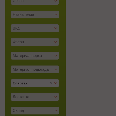
Сезон
Назначение
Вид
Фасон
Материал верха
Материал подклада
Спартак
Доставка
Склад