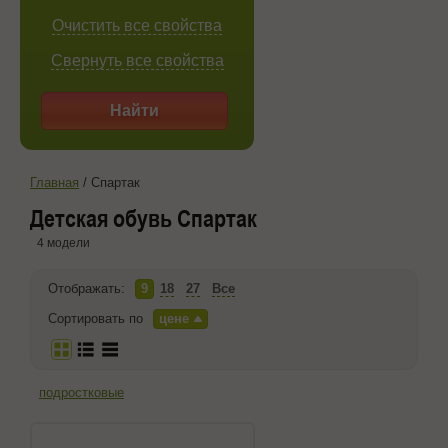
Очистить все свойства
Свернуть все свойства
Найти
Главная
/
Спартак
Детская обувь Спартак
4 модели
Отображать:
9
18
27
Все
Сортировать по
цене
подростковые