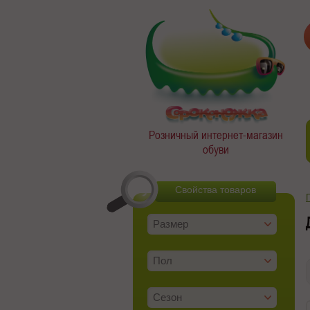
Розничный интернет-магазин
обуви
Свойства товаров
Размер
Пол
Сезон