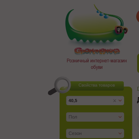
Розничный интернет-магазин
обуви
Свойства товаров
40,5
Пол
Сезон