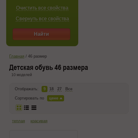
Очистить все свойства
Свернуть все свойства
Найти
Главная
/
46 размер
Детская обувь 46 размера
10 моделей
Отображать:
9
18
27
Все
Сортировать по
цене
теплая
красивая