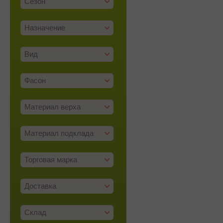
Сезон
Назначение
Вид
Фасон
Материал верха
Материал подклада
Торговая марка
Доставка
Склад