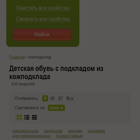
Очистить все свойства
Свернуть все свойства
Найти
Главная
/
кожподклад
Детская обувь с подкладом из
кожподклада
635 моделей
Отображать:
9
18
27
Все
Сортировать по
цене
танцевальная
школьная
модная
красивая
для новорожденных
подростковые