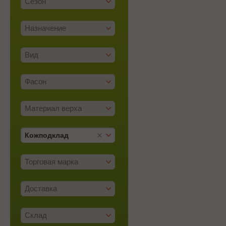
Сезон
Назначение
Вид
Фасон
Материал верха
Кожподклад
Торговая марка
Доставка
Склад