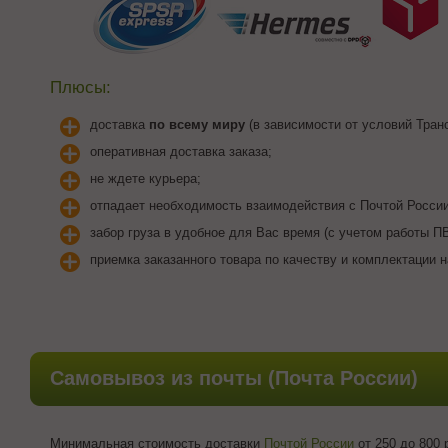
Плюсы:
доставка
по всему миру
(в зависимости от условий Тран
оперативная доставка заказа;
не ждете курьера;
отпадает необходимость взаимодействия с Почтой России
забор груза в удобное для Вас время (с учетом работы ПВ
приемка заказанного товара по качеству и комплектации н
Самовывоз из почты (Почта России)
Минимальная стоимость доставки
Почтой России
от 250 до 800 