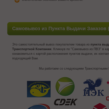
Самовывоз из Пункта Выдачи Заказов 
Это самостоятельный вывоз покупателем товара из
пункта выд
Транспортной Компании
.
Кликнув по "Самовывоз из ПВЗ" в ка
ознакомиться с картой расположения пунктов выдачи, их конта
подходящий Вам.
Мы работаем со следующими Транспортными